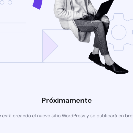
Próximamente
 está creando el nuevo sitio WordPress y se publicará en br