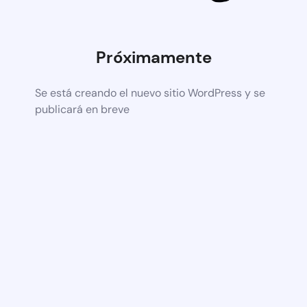
Próximamente
Se está creando el nuevo sitio WordPress y se
publicará en breve